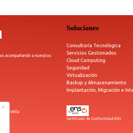
Soluciones
Consultoría Tecnológica
Servicios Gestionados
años acompañando a nuestros
Cloud Computing
Seguridad
Virtualización
Backup y Almacenamiento
Implantación, Migración e Int
Costa Vella
Certificado de Conformidad ENS