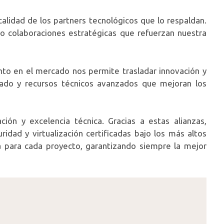
lidad de los partners tecnológicos que lo respaldan.
ino colaboraciones estratégicas que refuerzan nuestra
to en el mercado nos permite trasladar innovación y
zado y recursos técnicos avanzados que mejoran los
ón y excelencia técnica. Gracias a estas alianzas,
ridad y virtualización certificadas bajo los más altos
 para cada proyecto, garantizando siempre la mejor