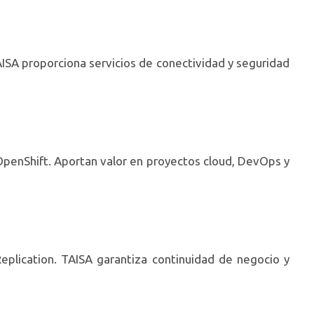
SA proporciona servicios de conectividad y seguridad
penShift. Aportan valor en proyectos cloud, DevOps y
plication. TAISA garantiza continuidad de negocio y