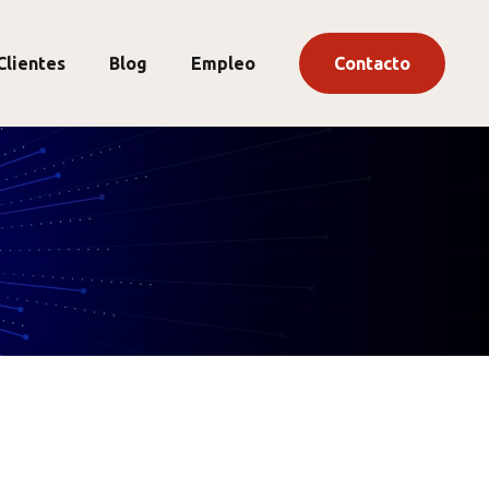
Clientes
Blog
Empleo
Contacto