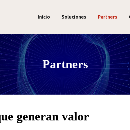
Inicio
Soluciones
Partners
Partners
que generan valor