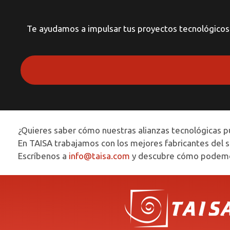
Te ayudamos a impulsar tus proyectos tecnológicos 
¿Quieres saber cómo nuestras alianzas tecnológicas p
En TAISA trabajamos con los mejores fabricantes del s
Escríbenos a
info@taisa.com
y descubre cómo podemo