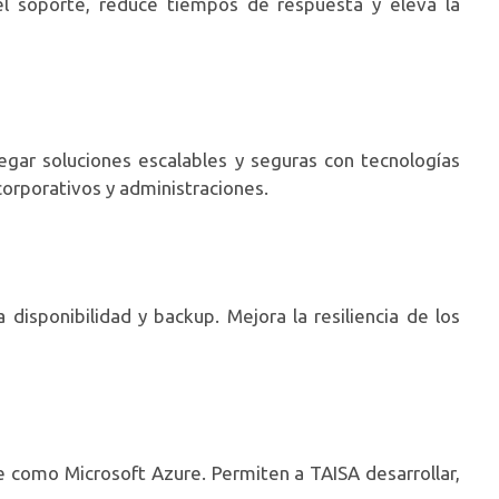
del soporte, reduce tiempos de respuesta y eleva la
egar soluciones escalables y seguras con tecnologías
corporativos y administraciones.
disponibilidad y backup. Mejora la resiliencia de los
e como Microsoft Azure. Permiten a TAISA desarrollar,