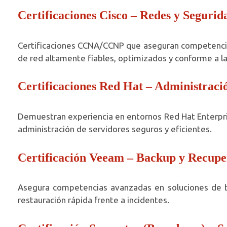
Certificaciones Cisco – Redes y Segurid
Certificaciones CCNA/CCNP que aseguran competencias
de red altamente fiables, optimizados y conforme a la
Certificaciones Red Hat – Administraci
Demuestran experiencia en entornos Red Hat Enterpri
administración de servidores seguros y eficientes.
Certificación Veeam – Backup y Recupe
Asegura competencias avanzadas en soluciones de ba
restauración rápida frente a incidentes.