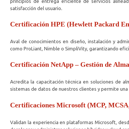
principios de entrega eficiente de servicios aline
satisfacción del usuario.
Certificación HPE (Hewlett Packard En
Aval de conocimientos en diseño, instalación y admi
como ProLiant, Nimble o SimpliVity, garantizando efic
Certificación NetApp – Gestión de Alm
Acredita la capacitación técnica en soluciones de al
sistemas de datos de nuestros clientes y permite una 
Certificaciones Microsoft (MCP, MCSA
Validan la experiencia en plataformas Microsoft, des