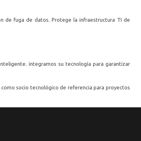
n de fuga de datos. Protege la infraestructura TI de
inteligente. integramos su tecnología para garantizar
n como socio tecnológico de referencia para proyectos