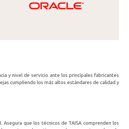
a y nivel de servicio ante los principales fabricantes
lejas cumpliendo los más altos estándares de calidad y
 TI. Asegura que los técnicos de TAISA comprenden los