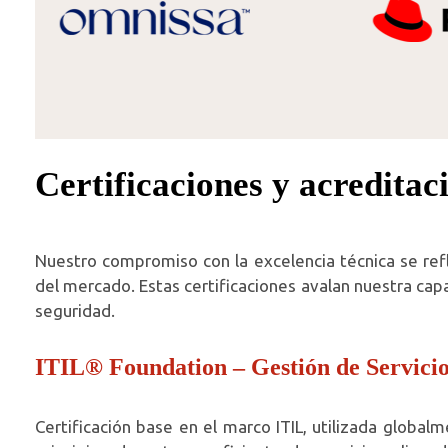
Certificaciones y acreditac
Nuestro compromiso con la excelencia técnica se refle
del mercado. Estas certificaciones avalan nuestra cap
seguridad.
ITIL® Foundation – Gestión de Servicio
Certificación base en el marco ITIL, utilizada globa